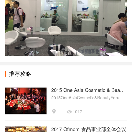
推荐攻略
2015 One Asia Cosmetic & Beauty 
2015OneAsiaCosmetic&BeautyForu…
1017
2017 Ofmom 食品事业部全体会议