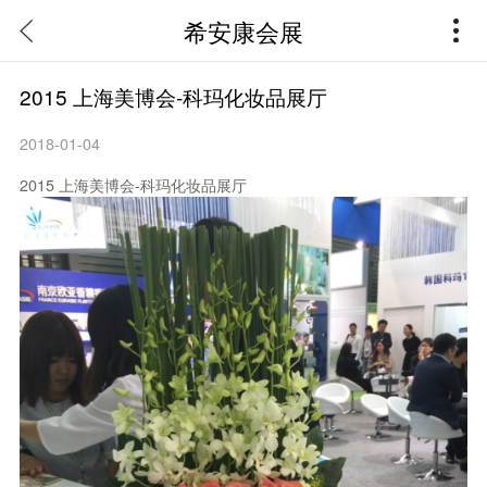
希安康会展
2015 上海美博会-科玛化妆品展厅
2018-01-04
2015 上海美博会-科玛化妆品展厅