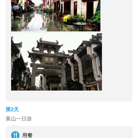
第2天
黄山一日游
用餐