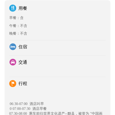
用餐
早餐：含
午餐：不含
晚餐：不含
住宿
交通
行程
06:30-07:00
酒店叫早
0 07:00-07:30
酒店早餐
07:30-08:00
乘车前往世界文化遗产--黟县，被誉为 “中国画