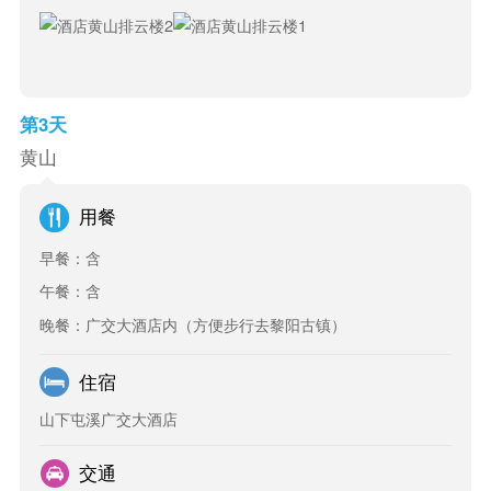
第3天
黄山
用餐
早餐：含
午餐：含
晚餐：广交大酒店内（方便步行去黎阳古镇）
住宿
山下屯溪广交大酒店
交通