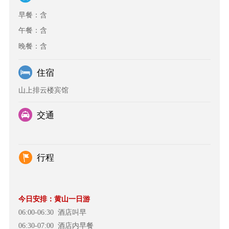
早餐：含
午餐：含
晚餐：含
住宿
山上排云楼宾馆
交通
行程
今日安排：黄山一日游
06:00-06:30
酒店叫早
06:30-07:00
酒店内早餐